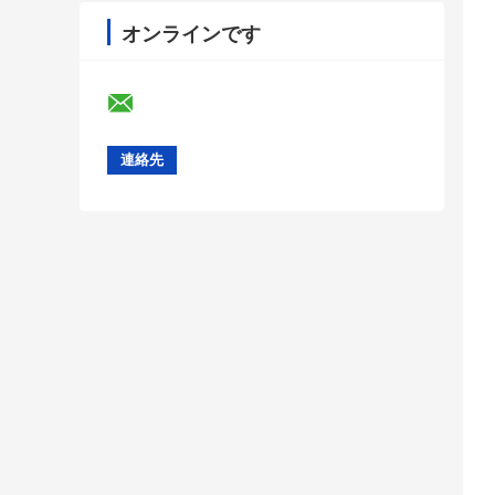
オンラインです