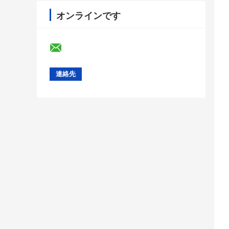
オンラインです