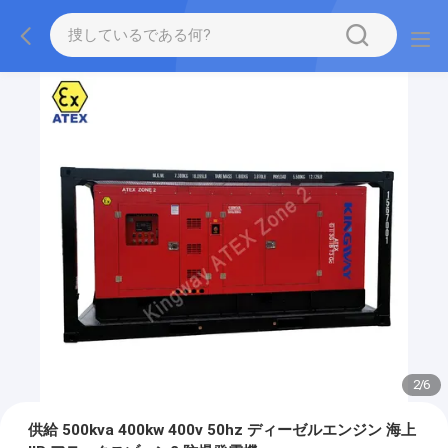
2
/
6
供給 500kva 400kw 400v 50hz ディーゼルエンジン 海上