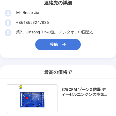
連絡先の詳細
Mr. Bruce Jia
+8618653247836
第2、Jinsong 1本の道、チンタオ、中国造る
接触
最高の価格で
375CFM ゾーン2 防爆 デ
ィーゼルエンジンの空気圧
縮機