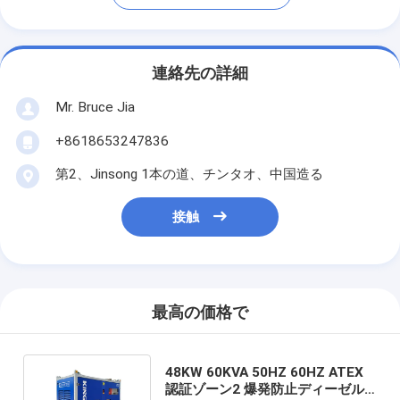
連絡先の詳細
Mr. Bruce Jia
+8618653247836
第2、Jinsong 1本の道、チンタオ、中国造る
接触
最高の価格で
48KW 60KVA 50HZ 60HZ ATEX
認証ゾーン2 爆発防止ディーゼル