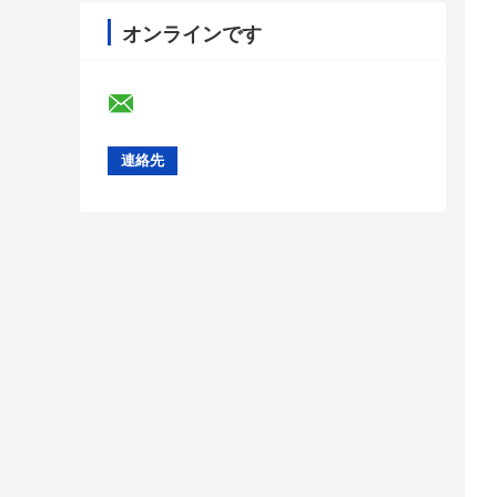
オンラインです