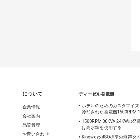
について
ディーゼル発電機
ホテルのためのカスタマイズ
企業情報
冷却された発電機1500RPM 10
会社案内
1500RPM 30KVA 24KW
品質管理
は高水準を使用する
お問い合わせ
KingwayのISO標準の無声