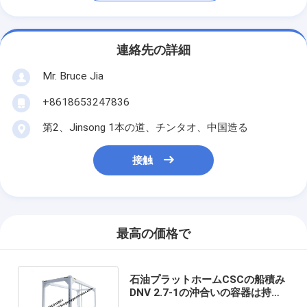
連絡先の詳細
Mr. Bruce Jia
+8618653247836
第2、Jinsong 1本の道、チンタオ、中国造る
接触
最高の価格で
石油プラットホームCSCの船積み
DNV 2.7-1の沖合いの容器は持ち
上がるスキッドを組み立てる