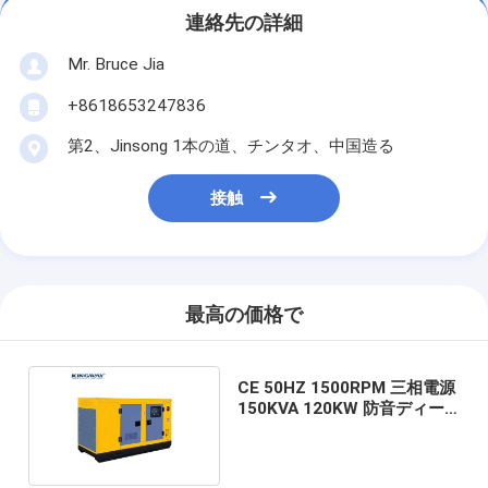
連絡先の詳細
Mr. Bruce Jia
+8618653247836
第2、Jinsong 1本の道、チンタオ、中国造る
接触
最高の価格で
CE 50HZ 1500RPM 三相電源
150KVA 120KW 防音ディー
ゼル発電機