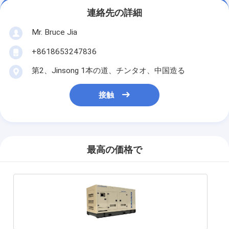
連絡先の詳細
Mr. Bruce Jia
+8618653247836
第2、Jinsong 1本の道、チンタオ、中国造る
接触
最高の価格で