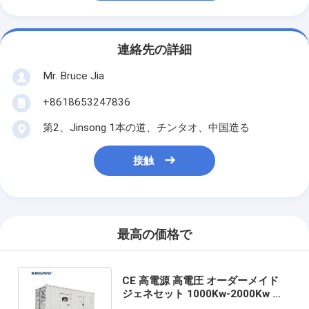
連絡先の詳細
Mr. Bruce Jia
+8618653247836
第2、Jinsong 1本の道、チンタオ、中国造る
接触
最高の価格で
CE 高電源 高電圧 オーダーメイド
ジェネセット 1000Kw-2000Kw 待
機電源 良質 ディーゼルコンテナ 発