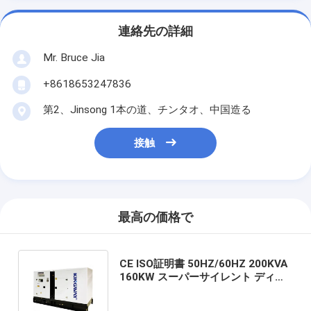
連絡先の詳細
Mr. Bruce Jia
+8618653247836
第2、Jinsong 1本の道、チンタオ、中国造る
接触
最高の価格で
CE ISO証明書 50HZ/60HZ 200KVA
160KW スーパーサイレント ディー
ゼル 発電機セット ディーゼル ジェ
ネセット