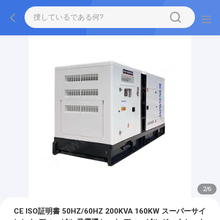
2
/
6
CE ISO証明書 50HZ/60HZ 200KVA 160KW スーパーサイ