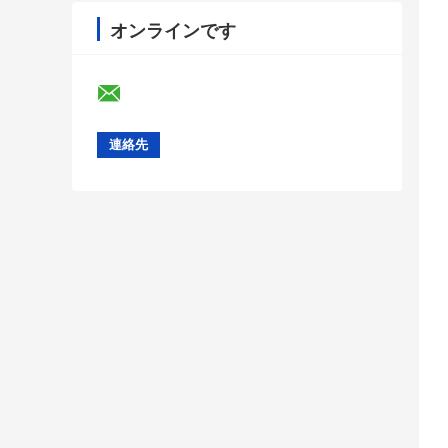
オンラインです