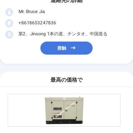
連絡先の詳細
Mr. Bruce Jia
+8618653247836
第2、Jinsong 1本の道、チンタオ、中国造る
接触
最高の価格で