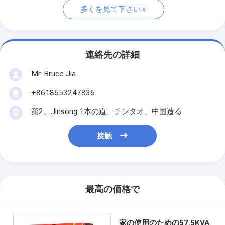
多くを見て下さい
連絡先の詳細
Mr. Bruce Jia
+8618653247836
第2、Jinsong 1本の道、チンタオ、中国造る
接触
最高の価格で
家の使用のための57.5KVA