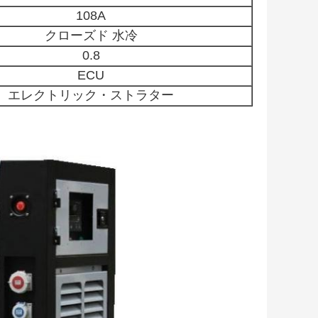
108A
クローズド 水冷
0.8
ECU
エレクトリック・ストラター