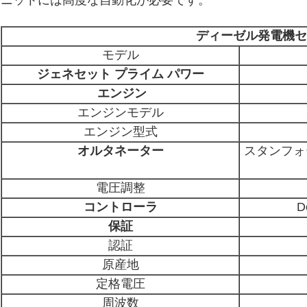
ニットには高度な自動化が必要です。
ディーゼル発電機セ
モデル
ジェネセット プライム パワー
エンジン
エンジンモデル
エンジン型式
オルタネーター
スタンフォー
電圧調整
コントローラ
D
保証
認証
原産地
定格電圧
周波数